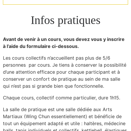
Infos pratiques
Avant de venir à un cours, vous devez vous y inscrire
à l’aide du formulaire ci-dessous.
Les cours collectifs n’accueillent pas plus de 5/6
personnes par cours. Je tiens à conserver la possibilité
d’une attention efficace pour chaque participant et à
conserver un confort de pratique au sein de ma salle
qui n’est pas si grande bien que fonctionnelle.
Chaque cours, collectif comme particulier, dure 1h15.
La salle de pratique est une salle dédiée aux Arts
Martiaux (Wing Chun essentiellement) et bénéficie de
tout un équipement adapté et utile : haltères, médecine
balls, tapis individuels et collectifs, kettlebell, élastiques,