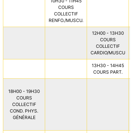
10H30 - 11H45
COURS
COLLECTIF
RENFO./MUSCU.
12H00 - 13H30
COURS
COLLECTIF
CARDIO/MUSCU
13H30 - 14H45
COURS PART.
18H00 - 19H30
COURS
COLLECTIF
COND. PHYS.
GÉNÉRALE