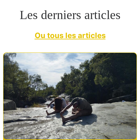
Les derniers articles
Ou tous les articles