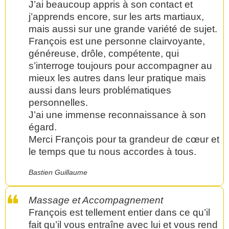
J’ai beaucoup appris à son contact et
j’apprends encore, sur les arts martiaux,
mais aussi sur une grande variété de sujet.
François est une personne clairvoyante,
généreuse, drôle, compétente, qui
s’interroge toujours pour accompagner au
mieux les autres dans leur pratique mais
aussi dans leurs problématiques
personnelles.
J’ai une immense reconnaissance à son
égard.
Merci François pour ta grandeur de cœur et
le temps que tu nous accordes à tous.
Bastien Guillaume
Massage et Accompagnement
François est tellement entier dans ce qu’il
fait qu’il vous entraîne avec lui et vous rend