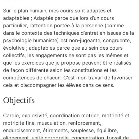
Sur le plan humain, mes cours sont adaptés et
adaptables ; Adaptés parce que lors d’un cours
particulier, l’attention portée à la personne (comme
dans le contexte des techniques d’entretien issues de la
psychologie humaniste) est non-jugeante, congruente,
évolutive ; adaptables parce que au sein des cours
collectifs, les engagements ne sont pas les mêmes et
que les exercices que je propose peuvent être réalisés
de façon différente selon les constitutions et les
compétences de chacun. C’est mon travail de favoriser
cela et d’accompagner les élèves dans ce sens.
Objectifs
Cardio, explosivité, coordination motrice, motricité et
motricité fine, musculation, renforcement,
endurcissement, étirements, souplesse, équilibre,
alignement, unité corporelle, concentration, travail de