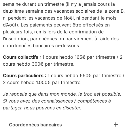
semaine durant un trimestre (il n’y a jamais cours la
deuxième semaine des vacances scolaires de la zone B,
ni pendant les vacances de Noël, ni pendant le mois
d’Août). Les paiements peuvent être effectués en
plusieurs fois, remis lors de la confirmation de
l’inscription, par chèques ou par virement à l’aide des
coordonnées bancaires ci-dessous.
Cours collectifs
: 1 cours hebdo 165€ par trimestre / 2
cours hebdo 300€ par trimestre.
Cours particuliers
: 1 cours hebdo 660€ par trimestre /
2 cours hebdo 1.000€ par trimestre.
Je rappelle que dans mon monde, le troc est possible.
Si vous avez des connaissances / compétences à
partager, nous pouvons en discuter.
Coordonnées bancaires