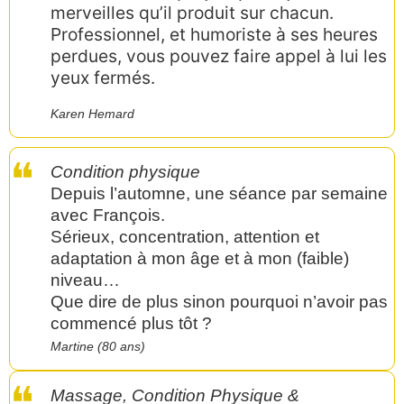
merveilles qu’il produit sur chacun.
Professionnel, et humoriste à ses heures
perdues, vous pouvez faire appel à lui les
yeux fermés.
Karen Hemard
Condition physique
Depuis l’automne, une séance par semaine
avec François.
Sérieux, concentration, attention et
adaptation à mon âge et à mon (faible)
niveau…
Que dire de plus sinon pourquoi n’avoir pas
commencé plus tôt ?
Martine (80 ans)
Massage, Condition Physique &