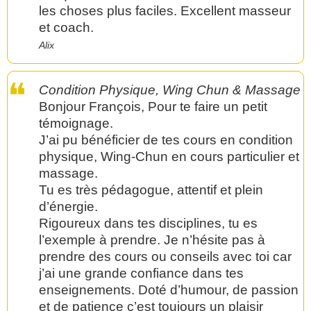
les choses plus faciles. Excellent masseur
et coach.
Alix
Condition Physique, Wing Chun & Massage
Bonjour François, Pour te faire un petit
témoignage.
J’ai pu bénéficier de tes cours en condition
physique, Wing-Chun en cours particulier et
massage.
Tu es très pédagogue, attentif et plein
d’énergie.
Rigoureux dans tes disciplines, tu es
l’exemple à prendre. Je n’hésite pas à
prendre des cours ou conseils avec toi car
j’ai une grande confiance dans tes
enseignements. Doté d’humour, de passion
et de patience c’est toujours un plaisir