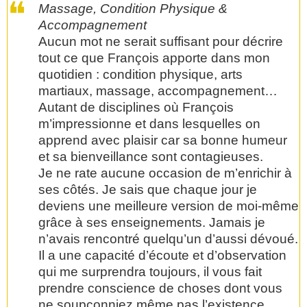
Massage, Condition Physique &
Accompagnement
Aucun mot ne serait suffisant pour décrire
tout ce que François apporte dans mon
quotidien : condition physique, arts
martiaux, massage, accompagnement…
Autant de disciplines où François
m’impressionne et dans lesquelles on
apprend avec plaisir car sa bonne humeur
et sa bienveillance sont contagieuses.
Je ne rate aucune occasion de m’enrichir à
ses côtés. Je sais que chaque jour je
deviens une meilleure version de moi-même
grâce à ses enseignements. Jamais je
n’avais rencontré quelqu’un d’aussi dévoué.
Il a une capacité d’écoute et d’observation
qui me surprendra toujours, il vous fait
prendre conscience de choses dont vous
ne soupçonniez même pas l’existence,