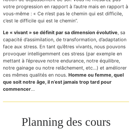
votre progression en rapport à l’autre mais en rapport à
vous-même : « Ce n’est pas le chemin qui est difficile,
c’est le difficile qui est le chemin”.
Le « vivant » se définit par sa dimension évolutive
, sa
capacité d’assimilation, de transformation, d’adaptation
face aux stress. En tant qu’êtres vivants, nous pouvons
provoquer intelligemment ces stress (par exemple en
mettant à l’épreuve notre endurance, notre équilibre,
notre gainage ou notre relâchement, etc…) et améliorer
ces mêmes qualités en nous.
Homme ou femme, quel
que soit notre âge, il n’est jamais trop tard pour
commencer
…
Planning des cours