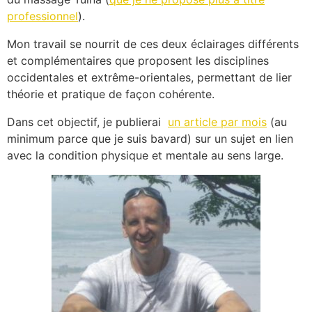
professionnel
).
Mon travail se nourrit de ces deux éclairages différents
et complémentaires que proposent les disciplines
occidentales et extrême-orientales, permettant de lier
théorie et pratique de façon cohérente.
Dans cet objectif, je publierai
un article par mois
(au
minimum parce que je suis bavard) sur un sujet en lien
avec la condition physique et mentale au sens large.