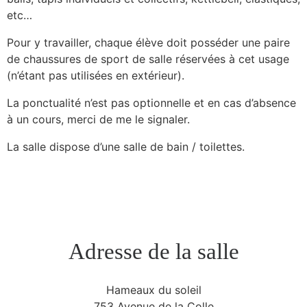
etc…
Pour y travailler, chaque élève doit posséder une paire
de chaussures de sport de salle réservées à cet usage
(n’étant pas utilisées en extérieur).
La ponctualité n’est pas optionnelle et en cas d’absence
à un cours, merci de me le signaler.
La salle dispose d’une salle de bain / toilettes.
Adresse de la salle
Hameaux du soleil
753 Avenue de la Colle