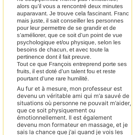
alors qu’il vous a rencontré deux minutes
auparavant. Je trouve cela fascinant. Franc
mais juste, il sait conseiller les personnes
pour leur permettre de se grandir et de
s’améliorer, que ce soit d’un point de vue
psychologique et/ou physique, selon les
besoins de chacun, et avec toute la
pertinence dont il fait preuve.
Tout ce que François entreprend porte ses
fruits, il est doté d’un talent fou et reste
pourtant d’une rare humilité.
Au fur et à mesure, mon professeur est
devenu un véritable ami qui m’a sauvé de
situations où personne ne pouvait m’aider,
que ce soit physiquement ou
émotionnellement. Il est également
devenu mon formateur en massage, et je
sais la chance que j’ai quand je vois les