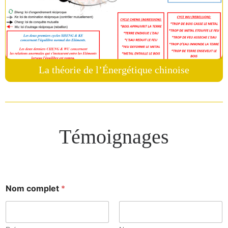
La théorie de l’Énergétique chinoise
Témoignages
Nom complet
*