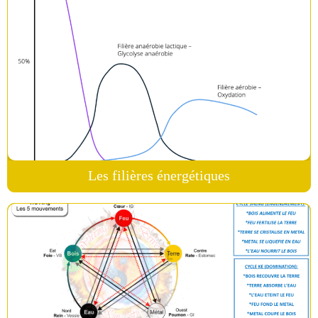
Les filières énergétiques