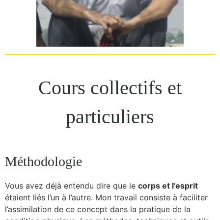
Cours collectifs et
particuliers
Méthodologie
Vous avez déjà entendu dire que le
corps et l’esprit
étaient liés l’un à l’autre. Mon travail consiste à faciliter
l’assimilation de ce concept dans la pratique de la