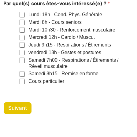
Par quel(s) cours êtes-vous intéressé(e) ?
*
Lundi 18h - Cond. Phys. Générale
Mardi 8h - Cours seniors
Mardi 10h30 - Renforcement musculaire
Mercredi 12h - Cardio / Muscu.
Jeudi 9h15 - Respirations / Étirements
vendredi 18h - Gestes et postures
Samedi 7h00 - Respirations / Étirements /
Réveil musculaire
Samedi 8h15 - Remise en forme
Cours particulier
Suivant