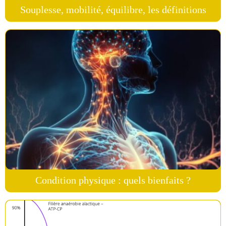
Souplesse, mobilité, équilibre, les définitions
Condition physique : quels bienfaits ?