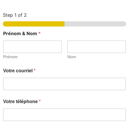
Step
1
of 2
Prénom & Nom
*
Prénom
Nom
Votre courriel
*
Votre téléphone
*