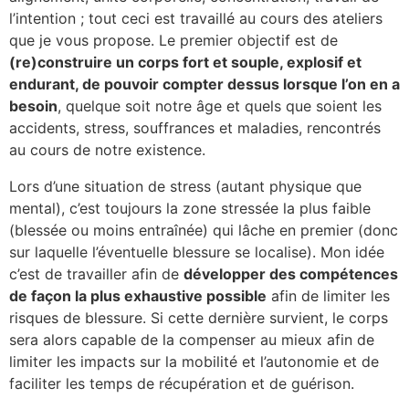
l’intention ; tout ceci est travaillé au cours des ateliers
que je vous propose. Le premier objectif est de
(re)construire un corps fort et souple, explosif et
endurant, de pouvoir compter dessus lorsque l’on en a
besoin
, quelque soit notre âge et quels que soient les
accidents, stress, souffrances et maladies, rencontrés
au cours de notre existence.
Lors d’une situation de stress (autant physique que
mental), c’est toujours la zone stressée la plus faible
(blessée ou moins entraînée) qui lâche en premier (donc
sur laquelle l’éventuelle blessure se localise). Mon idée
c’est de travailler afin de
développer des compétences
de façon la plus exhaustive possible
afin de limiter les
risques de blessure. Si cette dernière survient, le corps
sera alors capable de la compenser au mieux afin de
limiter les impacts sur la mobilité et l’autonomie et de
faciliter les temps de récupération et de guérison.