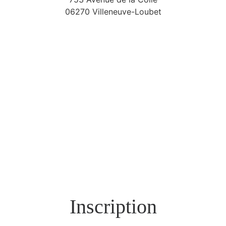
06270 Villeneuve-Loubet
Inscription