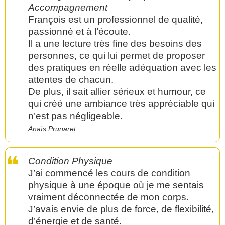
Accompagnement
François est un professionnel de qualité,
passionné et à l’écoute.
Il a une lecture très fine des besoins des
personnes, ce qui lui permet de proposer
des pratiques en réelle adéquation avec les
attentes de chacun.
De plus, il sait allier sérieux et humour, ce
qui créé une ambiance très appréciable qui
n’est pas négligeable.
Anaïs Prunaret
Condition Physique
J’ai commencé les cours de condition
physique à une époque où je me sentais
vraiment déconnectée de mon corps.
J’avais envie de plus de force, de flexibilité,
d’énergie et de santé.