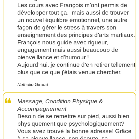
Les cours avec François m’ont permis de
développer tout ça, mais aussi de trouver
un nouvel équilibre émotionnel, une autre
façon de gérer le stress à travers son
enseignement des principes d’arts martiaux.
François nous guide avec rigueur,
engagement mais aussi beaucoup de
bienveillance et d’humour !
Aujourd’hui, je continue d’en retirer tellement
plus que ce que j’étais venue chercher.
Nathalie Giraud
Massage, Condition Physique &
Accompagnement
Besoin de se remettre sur pied, aussi bien
physiquement que psychologiquement?
Vous avez trouvé la bonne adresse! Grâce
à sa bienveillance, son écoute, sa