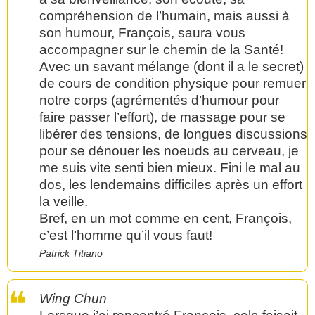
compréhension de l’humain, mais aussi à
son humour, François, saura vous
accompagner sur le chemin de la Santé!
Avec un savant mélange (dont il a le secret)
de cours de condition physique pour remuer
notre corps (agrémentés d’humour pour
faire passer l’effort), de massage pour se
libérer des tensions, de longues discussions
pour se dénouer les noeuds au cerveau, je
me suis vite senti bien mieux. Fini le mal au
dos, les lendemains difficiles après un effort
la veille.
Bref, en un mot comme en cent, François,
c’est l’homme qu’il vous faut!
Patrick Titiano
Wing Chun