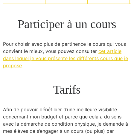
Participer à un cours
Pour choisir avec plus de pertinence le cours qui vous
convient le mieux, vous pouvez consulter
cet article
dans lequel je vous présente les différents cours que je
propose
.
Tarifs
Afin de pouvoir bénéficier d’une meilleure visibilité
concernant mon budget et parce que cela a du sens
avec la démarche de condition physique, je demande à
mes élèves de s’engager à un cours (ou plus) par