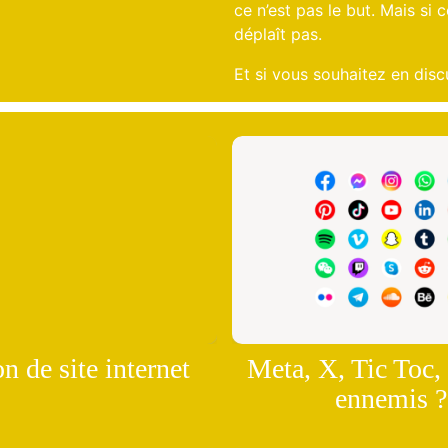
ce n’est pas le but. Mais si 
déplaît pas.
Et si vous souhaitez en disc
n de site internet
Meta, X, Tic Toc,
ennemis ?