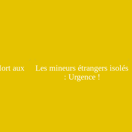
ort aux
Les mineurs étrangers isolés
: Urgence !